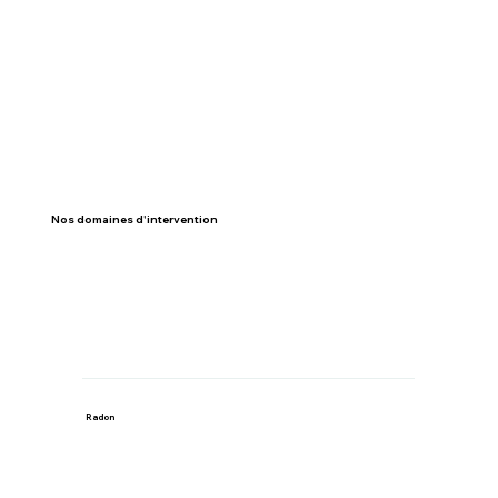
Nos domaines d'intervention
Radon