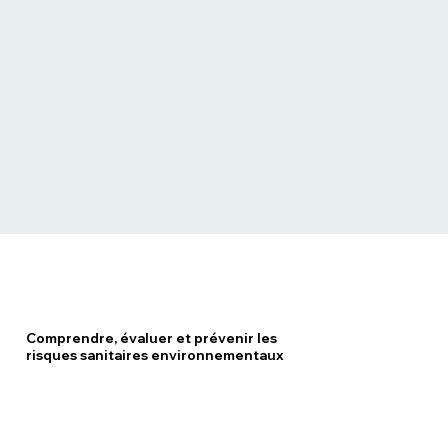
Comprendre, évaluer et prévenir les
risques sanitaires environnementaux